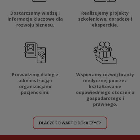
Dostarczamy wiedzę i
Realizujemy projekty
informacje kluczowe dla
szkoleniowe, doradcze i
rozwoju biznesu.
eksperckie.
Prowadzimy dialog z
Wspieramy rozwój branży
administracją i
medycznej poprzez
organizacjami
kształtowanie
pacjenckimi.
odpowiedniego otoczenia
gospodarczego i
prawnego.
DLACZEGO WARTO DOŁĄCZYĆ?