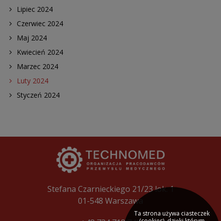
Lipiec 2024
Czerwiec 2024
Maj 2024
Kwiecień 2024
Marzec 2024
Luty 2024
Styczeń 2024
Stefana Czarnieckiego 21/23 lok. 1
01-548 Warszawa
Ta strona używa ciasteczek
(cookies), dzięki którym