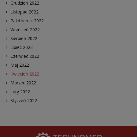
Grudzień 2022
Listopad 2022
Październik 2022
Wrzesień 2022
Sierpień 2022
Lipiec 2022
Czerwiec 2022
Maj 2022
Kwiecień 2022
Marzec 2022
Luty 2022
Styczeń 2022