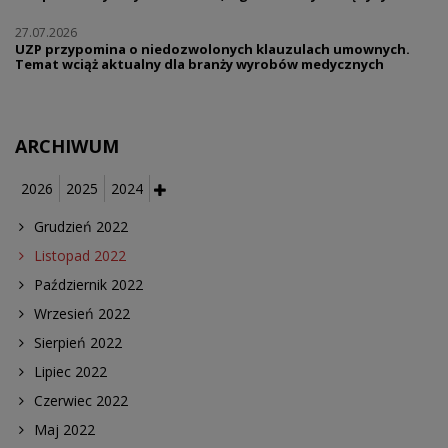
27.07.2026
UZP przypomina o niedozwolonych klauzulach umownych.
Temat wciąż aktualny dla branży wyrobów medycznych
ARCHIWUM
2026
2025
2024
Grudzień 2022
Listopad 2022
Październik 2022
Wrzesień 2022
Sierpień 2022
Lipiec 2022
Czerwiec 2022
Maj 2022