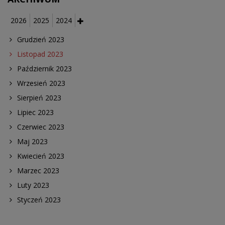
2026
2025
2024
Grudzień 2023
Listopad 2023
Październik 2023
Wrzesień 2023
Sierpień 2023
Lipiec 2023
Czerwiec 2023
Maj 2023
Kwiecień 2023
Marzec 2023
Luty 2023
Styczeń 2023