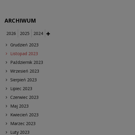
ARCHIWUM
2026
2025
2024
Grudzień 2023
Listopad 2023
Październik 2023
Wrzesień 2023
Sierpień 2023
Lipiec 2023
Czerwiec 2023
Maj 2023
Kwiecień 2023
Marzec 2023
Luty 2023