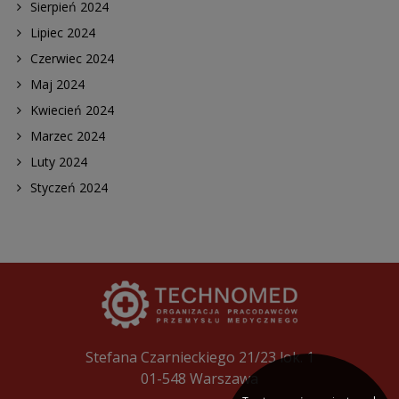
Sierpień 2024
Lipiec 2024
Czerwiec 2024
Maj 2024
Kwiecień 2024
Marzec 2024
Luty 2024
Styczeń 2024
Stefana Czarnieckiego 21/23 lok. 1
01-548 Warszawa