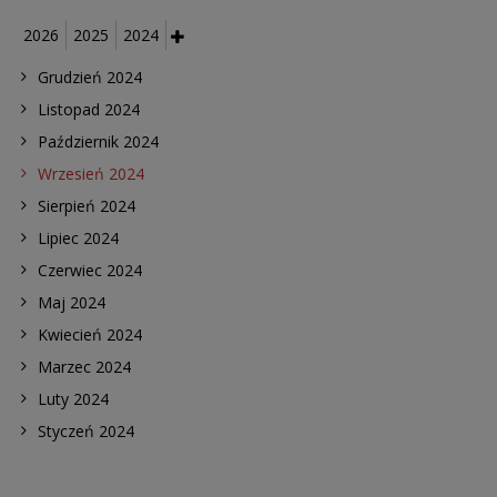
2026
2025
2024
Grudzień 2024
Listopad 2024
Październik 2024
Wrzesień 2024
Sierpień 2024
Lipiec 2024
Czerwiec 2024
Maj 2024
Kwiecień 2024
Marzec 2024
Luty 2024
Styczeń 2024