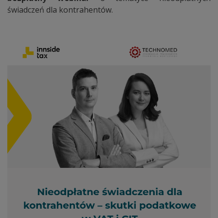
świadczeń dla kontrahentów.