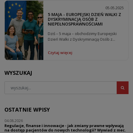
05.05.2025
5 MAJA - EUROPEJSKI DZIEŃ WALKI Z
DYSKRYMINACJĄ OSÓB Z
NIEPEŁNOSPRAWNOŚCIAMI
Dziś – 5 maja – obchodzimy Europejski
Dzień Walki z Dyskryminacją Osób z...
Czytaj więcej
WYSZUKAJ
OSTATNIE WPISY
04.08.2026
Regulacje, finanse i innowacje - jak zmiany prawne wpływają
na dostęp pacjentów do nowych technologii? Wywiad z mec.