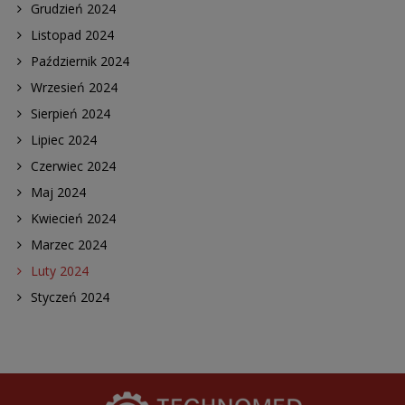
Grudzień 2024
Listopad 2024
Październik 2024
Wrzesień 2024
Sierpień 2024
Lipiec 2024
Czerwiec 2024
Maj 2024
Kwiecień 2024
Marzec 2024
Luty 2024
Styczeń 2024