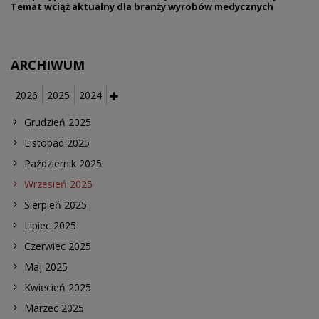
Temat wciąż aktualny dla branży wyrobów medycznych
ARCHIWUM
2026
2025
2024
Grudzień 2025
Listopad 2025
Październik 2025
Wrzesień 2025
Sierpień 2025
Lipiec 2025
Czerwiec 2025
Maj 2025
Kwiecień 2025
Marzec 2025