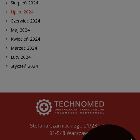
Sierpień 2024
Lipiec 2024
Czerwiec 2024
Maj 2024
Kwiecień 2024
Marzec 2024
Luty 2024
Styczeń 2024
Stefana Czarnieckiego 21/23 lok. 1
01-548 Warszawa