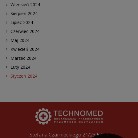
Wrzesień 2024
Sierpień 2024
Lipiec 2024
Czerwiec 2024
Maj 2024
Kwiecień 2024
Marzec 2024
Luty 2024
Styczeń 2024
Stefana Czarnieckiego 21/23 lok. 1