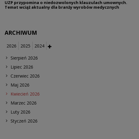
UZP przypomina o niedozwolonych klauzulach umownych.
Temat wciąż aktualny dla branży wyrobów medycznych
ARCHIWUM
2026
2025
2024
Sierpień 2026
Lipiec 2026
Czerwiec 2026
Maj 2026
Kwiecień 2026
Marzec 2026
Luty 2026
Styczeń 2026