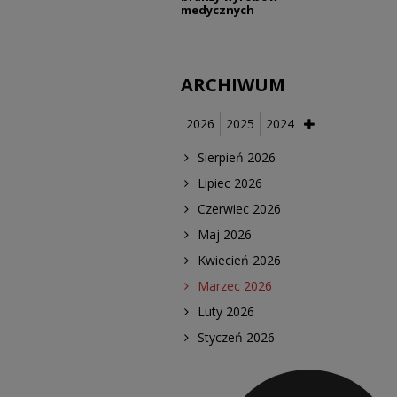
medycznych
ARCHIWUM
2026
2025
2024
Sierpień 2026
Lipiec 2026
Czerwiec 2026
Maj 2026
Kwiecień 2026
Marzec 2026
Luty 2026
Styczeń 2026