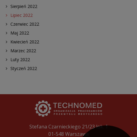
Sierpień 2022
Lipiec 2022
Czerwiec 2022
Maj 2022
Kwiecień 2022
Marzec 2022
Luty 2022
Styczeń 2022
Stefana Czarnieckiego 21/23 lok. 1
01-548 Warszawa