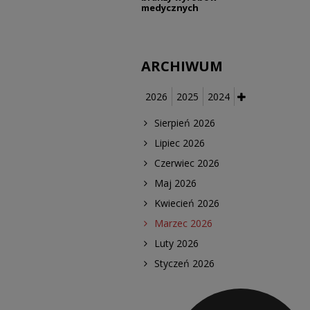
medycznych
ARCHIWUM
2026
2025
2024
Sierpień 2026
Lipiec 2026
Czerwiec 2026
Maj 2026
Kwiecień 2026
Marzec 2026
Luty 2026
Styczeń 2026