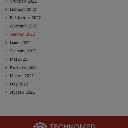
Grudzień 2022
Listopad 2022
Październik 2022
Wrzesień 2022
Sierpień 2022
Lipiec 2022
Czerwiec 2022
Maj 2022
Kwiecień 2022
Marzec 2022
Luty 2022
Styczeń 2022