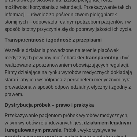
możliwości korzystania z refundacji. Przekazywanie takich
informacji – również za pośrednictwem pielęgniarek
stomijnych – odpowiada realnym potrzebom pacjentów i w
sposób istotny przyczynia się do poprawy jakości ich życia.
Transparentność i zgodność z przepisami
Wszelkie działania prowadzone na terenie placówek
medycznych powinny mieć charakter
transparentny
i być
realizowane z poszanowaniem obowiązujących regulacji.
Firmy działające na rynku wyrobów medycznych dokładają
starań, aby ich współpraca z personelem medycznym była
prowadzona w sposób odpowiedzialny, etyczny i zgodny z
prawem.
Dystrybucja próbek – prawo i praktyka
Przekazywanie pacjentom próbek wyrobów medycznych,
w tym wyrobów refundowanych, jest
działaniem legalnym
i uregulowanym prawnie
. Próbki, wykorzystywane