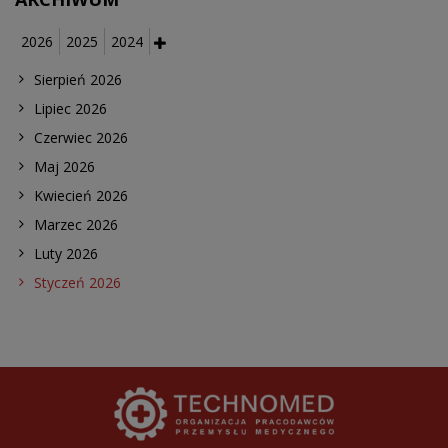
2026
2025
2024
Sierpień 2026
Lipiec 2026
Czerwiec 2026
Maj 2026
Kwiecień 2026
Marzec 2026
Luty 2026
Styczeń 2026