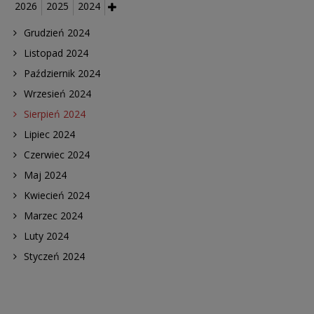
2026
2025
2024
Grudzień 2024
Listopad 2024
Październik 2024
Wrzesień 2024
Sierpień 2024
Lipiec 2024
Czerwiec 2024
Maj 2024
Kwiecień 2024
Marzec 2024
Luty 2024
Styczeń 2024