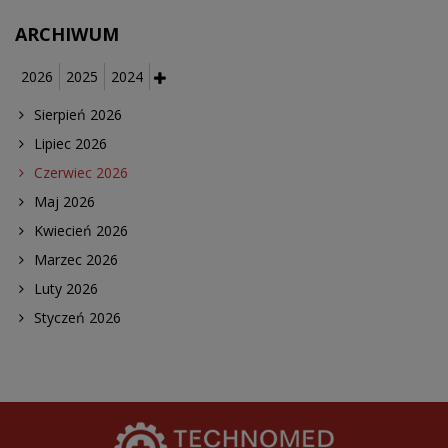
ARCHIWUM
2026
2025
2024
Sierpień 2026
Lipiec 2026
Czerwiec 2026
Maj 2026
Kwiecień 2026
Marzec 2026
Luty 2026
Styczeń 2026