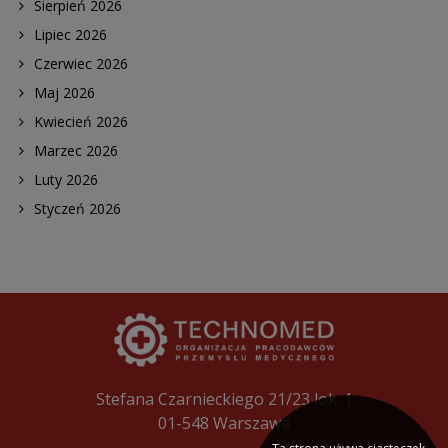
Sierpień 2026
Lipiec 2026
Czerwiec 2026
Maj 2026
Kwiecień 2026
Marzec 2026
Luty 2026
Styczeń 2026
Stefana Czarnieckiego 21/23 lok. 1
01-548 Warszawa